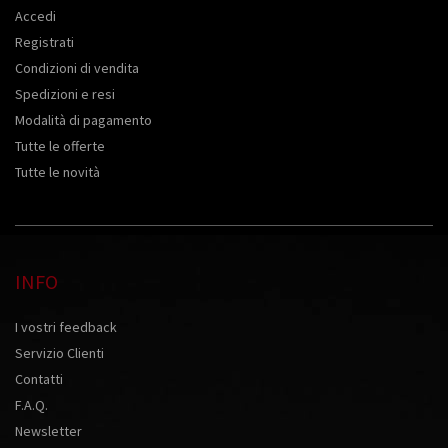
Accedi
Registrati
Condizioni di vendita
Spedizioni e resi
Modalità di pagamento
Tutte le offerte
Tutte le novità
INFO
I vostri feedback
Servizio Clienti
Contatti
F.A.Q.
Newsletter