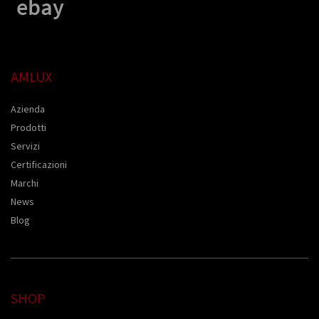
AMLUX
Azienda
Prodotti
Servizi
Certificazioni
Marchi
News
Blog
SHOP