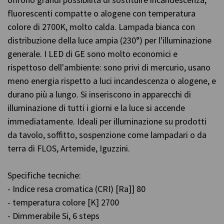
fluorescenti compatte o alogene con temperatura
colore di 2700K, molto calda. Lampada bianca con
distribuzione della luce ampia (230°) per l'illuminazione
generale. I LED di GE sono molto economici e
rispettoso dell'ambiente: sono privi di mercurio, usano
meno energia rispetto a luci incandescenza o alogene, e
durano più a lungo. Si inseriscono in apparecchi di
illuminazione di tutti i giorni e la luce si accende
immediatamente. Ideali per illuminazione su prodotti
da tavolo, soffitto, sospenzione come lampadari o da
terra di FLOS, Artemide, Iguzzini.
Specifiche tecniche:
- Indice resa cromatica (CRI) [Ra]] 80
- temperatura colore [K] 2700
- Dimmerabile Si, 6 steps