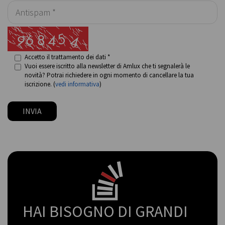
Accetto il trattamento dei dati *
Vuoi essere iscritto alla newsletter di Amlux che ti segnalerà le
novità? Potrai richiedere in ogni momento di cancellare la tua
iscrizione. (
vedi informativa
)
INVIA
HAI BISOGNO DI GRANDI