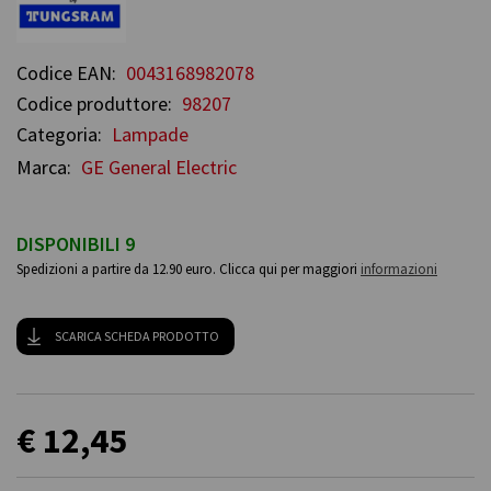
Codice EAN:
0043168982078
Codice produttore:
98207
Categoria:
Lampade
Marca:
GE General Electric
DISPONIBILI 9
Spedizioni a partire da 12.90 euro. Clicca qui per maggiori
informazioni
SCARICA SCHEDA PRODOTTO
€ 12,45