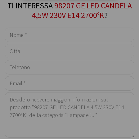
TI INTERESSA
98207 GE LED CANDELA
4,5W 230V E14 2700°K
?