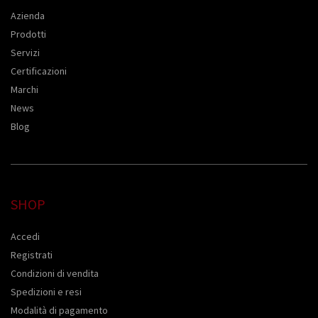
Azienda
Prodotti
Servizi
Certificazioni
Marchi
News
Blog
SHOP
Accedi
Registrati
Condizioni di vendita
Spedizioni e resi
Modalità di pagamento