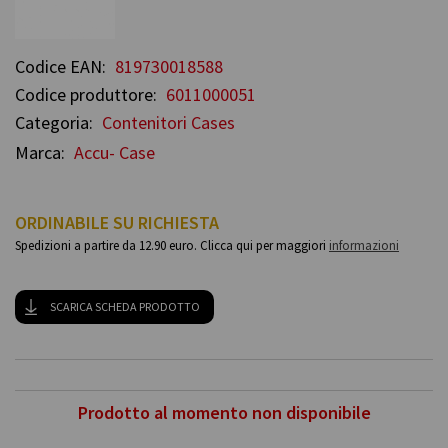
Codice EAN:
819730018588
Codice produttore:
6011000051
Categoria:
Contenitori Cases
Marca:
Accu- Case
ORDINABILE SU RICHIESTA
Spedizioni a partire da 12.90 euro. Clicca qui per maggiori
informazioni
SCARICA SCHEDA PRODOTTO
Prodotto al momento non disponibile