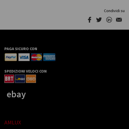
Condividi su
PAGA SICURO CON
SPEDIZIONI VELOCI CON
AMLUX