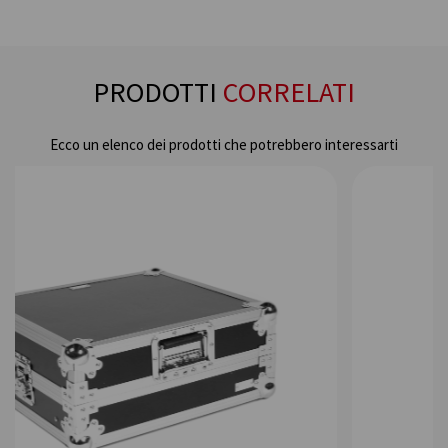
PRODOTTI
CORRELATI
Ecco un elenco dei prodotti che potrebbero interessarti