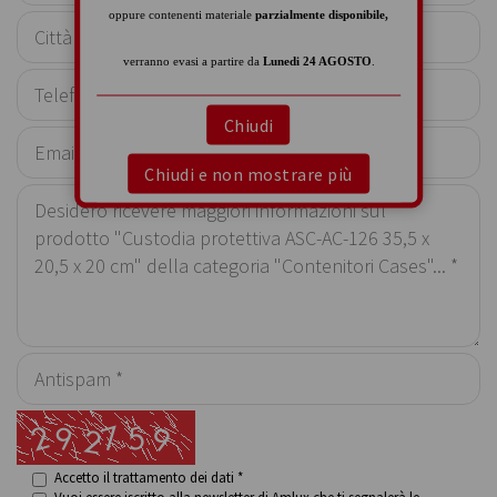
oppure contenenti materiale
parzialmente disponibile,
verranno evasi a partire da
Lunedi 24 AGOSTO
.
Chiudi
Chiudi e non mostrare più
Accetto il trattamento dei dati *