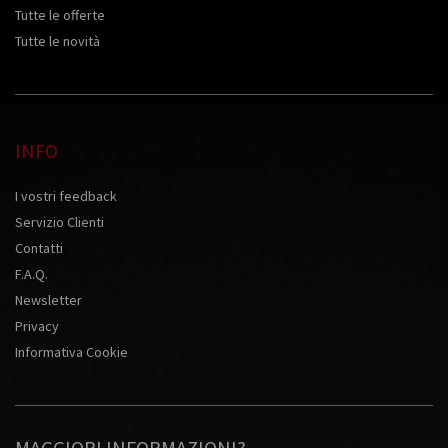
Tutte le offerte
Tutte le novità
INFO
I vostri feedback
Servizio Clienti
Contatti
F.A.Q.
Newsletter
Privacy
Informativa Cookie
MAGGIORI INFORMAZIONI?