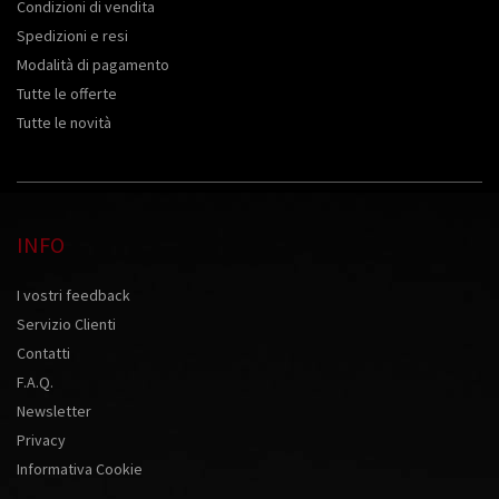
Condizioni di vendita
Spedizioni e resi
Modalità di pagamento
Tutte le offerte
Tutte le novità
INFO
I vostri feedback
Servizio Clienti
Contatti
F.A.Q.
Newsletter
Privacy
Informativa Cookie