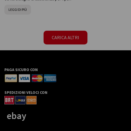
LEGGI DI PIÙ
CARICA ALTRI
PAGA SICURO CON
SPEDIZIONI VELOCI CON