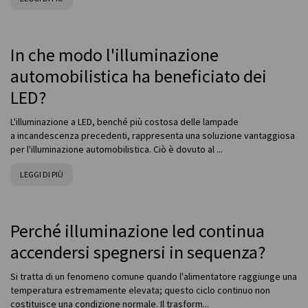
In che modo l'illuminazione
automobilistica ha beneficiato dei
LED?
L'illuminazione a LED, benché più costosa delle lampade
a incandescenza precedenti, rappresenta una soluzione vantaggiosa
per l'illuminazione automobilistica. Ciò è dovuto al ...
LEGGI DI PIÙ
Perché illuminazione led continua
accendersi spegnersi in sequenza?
Si tratta di un fenomeno comune quando l'alimentatore raggiunge una
temperatura estremamente elevata; questo ciclo continuo non
costituisce una condizione normale. Il trasform...