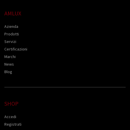
AMLUX
Azienda
Prodotti
Servizi
Certificazioni
Marchi
News
Blog
SHOP
Accedi
Registrati